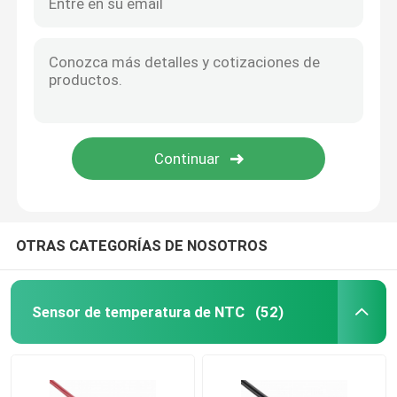
OTRAS CATEGORÍAS DE NOSOTROS
Sensor de temperatura de NTC
(52)