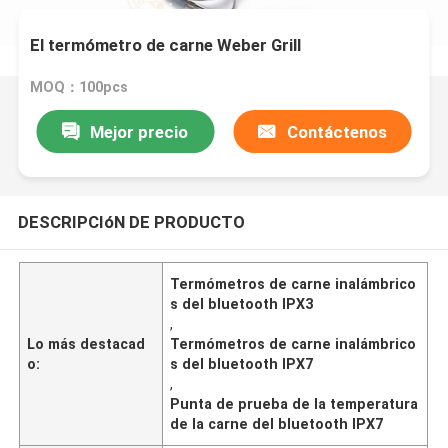
El termómetro de carne Weber Grill
MOQ：100pcs
Mejor precio
Contáctenos
DESCRIPCIóN DE PRODUCTO
Termómetros de carne inalámbrico
s del bluetooth IPX3
,
Lo más destacad
Termómetros de carne inalámbrico
o:
s del bluetooth IPX7
,
Punta de prueba de la temperatura
de la carne del bluetooth IPX7