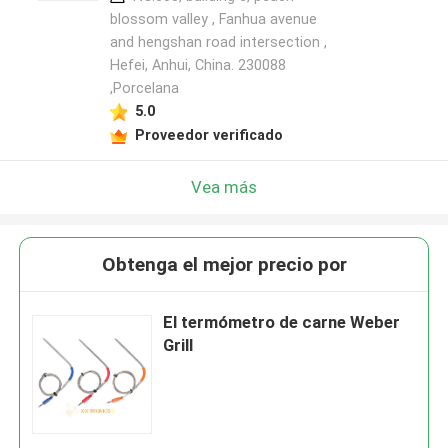
blossom valley , Fanhua avenue
and hengshan road intersection ,
Hefei, Anhui, China. 230088
,Porcelana
5.0
Proveedor verificado
Vea más
Obtenga el mejor precio por
El termómetro de carne Weber
Grill