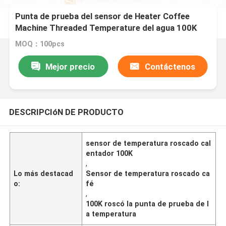
Punta de prueba del sensor de Heater Coffee
Machine Threaded Temperature del agua 100K
MOQ：100pcs
Mejor precio
Contáctenos
DESCRIPCIóN DE PRODUCTO
sensor de temperatura roscado cal
entador 100K
,
Lo más destacad
Sensor de temperatura roscado ca
o:
fé
,
100K roscó la punta de prueba de l
a temperatura